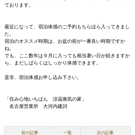
ております。
最近になって、宿泊体感のご予約もちらほら入ってきまし
た。
宿泊のオススメ時期は、お盆の前が一番良い時期ですか
ね。
でも、ここ数年は９月に入っても相当暑い日が続きますか
ら、まだしばらくはしっかり体感できます。
是非、宿泊体感お申し込み下さい。
「住み心地いちばん 涼温換気の家」
名古屋営業所 大河内建詞
前の記事
一覧
次の記事