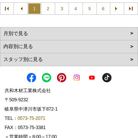
1
2
3
4
5
6
共和木材工業株式会社
〒509-9232
岐阜県中津川市坂下872‐1
TEL：
0573-75-2071
FAX：0573-75-3381
＜営業時間＞8:00～17:00