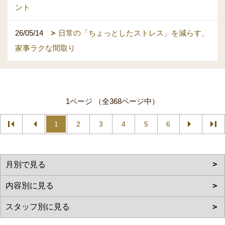
ント
26/05/14
日常の「ちょっとしたストレス」を減らす、
家事ラクな間取り
1ページ （全368ページ中）
1
2
3
4
5
6