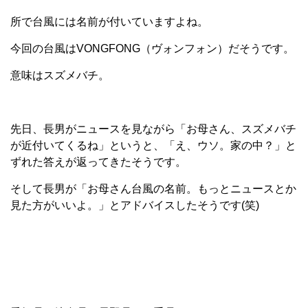
所で台風には名前が付いていますよね。
今回の台風はVONGFONG（ヴォンフォン）だそうです。
意味はスズメバチ。
先日、長男がニュースを見ながら「お母さん、スズメバチ
が近付いてくるね」というと、「え、ウソ。家の中？」と
ずれた答えが返ってきたそうです。
そして長男が「お母さん台風の名前。もっとニュースとか
見た方がいいよ。」とアドバイスしたそうです(笑)