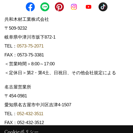
共和木材工業株式会社
〒509-9232
岐阜県中津川市坂下872‐1
TEL：
0573-75-2071
FAX：0573-75-3381
＜営業時間＞8:00～17:00
＜定休日＞第2・第4土、日祝日、その他会社規定による
名古屋営業所
〒454-0981
愛知県名古屋市中川区吉津4-1507
TEL：
052-432-3511
FAX：052-432-3512
Cookieポリシー