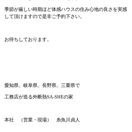
季節が厳しい時期ほど体感ハウスの住み心地の良さを実感
して頂けますので是非ご予約下さい。
お待ちしております。
愛知県、岐阜県、長野県、三重県で
工務店が造る外断熱SA-SHEの家
本社 （営業・現場） 糸魚川貞人