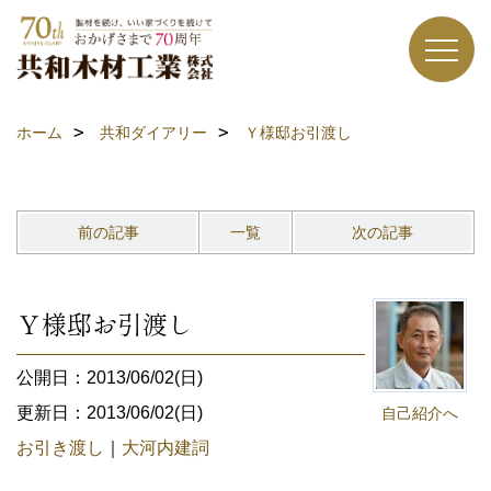
ホーム
共和ダイアリー
Ｙ様邸お引渡し
前の記事
一覧
次の記事
Ｙ様邸お引渡し
公開日：2013/06/02(日)
更新日：2013/06/02(日)
自己紹介へ
お引き渡し
｜
大河内建詞