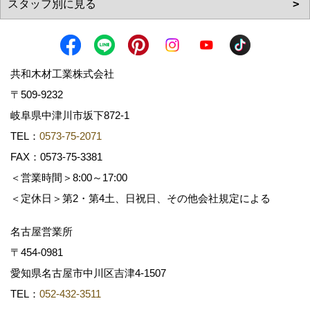
共和木材工業株式会社
〒509-9232
岐阜県中津川市坂下872‐1
TEL：
0573-75-2071
FAX：0573-75-3381
＜営業時間＞8:00～17:00
＜定休日＞第2・第4土、日祝日、その他会社規定による
名古屋営業所
〒454-0981
愛知県名古屋市中川区吉津4-1507
TEL：
052-432-3511