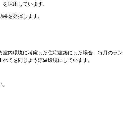
」を採用しています。
効果を発揮します。
る室内環境に考慮した住宅建築にした場合、毎月のラン
すべてを同じよう涼温環境にしています。
い。