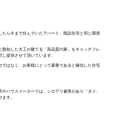
したら今まで住んでいたアパート、既設住宅と同じ環境
に熟知した大工が建てる「高品質の家」をキャッチフレ
究し提供させて頂いています。
けではなく、お客様にとって最善であると確信した住宅
店やハウスメーカーでは、シロアリ被害があり「ダメ」
けます。