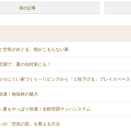
前の記事
と空気がめぐる、熱がこもらない家
空調で、夏の虫対策にも！
かりにくい家づくり～リビングから「１段下げる」プレイスペース
快適！無垢材の魅力
～夏もやっぱり快適！全館空調マッハシステム
いの「空気の質」を整える方法