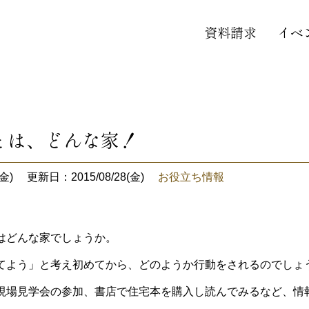
資料請求
イベ
とは、どんな家！
金)
更新日：2015/08/28(金)
お役立ち情報
はどんな家でしょうか。
てよう」と考え初めてから、どのようか行動をされるのでしょ
現場見学会の参加、書店で住宅本を購入し読んでみるなど、情