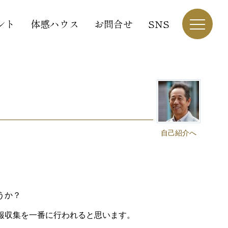
ント
体感ハウス
お問合せ
SNS
自己紹介へ
うか？
報収集を一番に行われると思います。