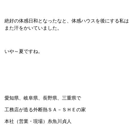
絶好の体感日和となったなと、体感ハウスを後にする私は
また汗をかいていました。
いや～夏ですね。
愛知県、岐阜県、長野県、三重県で
工務店が造る外断熱ＳＡ－ＳＨＥの家
本社（営業・現場）糸魚川貞人