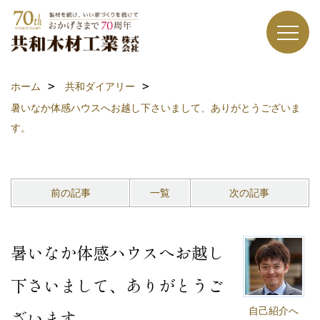
ホーム
共和ダイアリー
暑いなか体感ハウスへお越し下さいまして、ありがとうございま
す。
前の記事
一覧
次の記事
暑いなか体感ハウスへお越し
下さいまして、ありがとうご
自己紹介へ
ざいます。