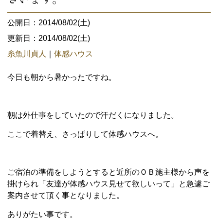
公開日：2014/08/02(土)
更新日：2014/08/02(土)
糸魚川貞人
｜
体感ハウス
今日も朝から暑かったですね。
朝は外仕事をしていたので汗だくになりました。
ここで着替え、さっぱりして体感ハウスへ。
ご宿泊の準備をしようとすると近所のＯＢ施主様から声を
掛けられ「友達が体感ハウス見せて欲しいって」と急遽ご
案内させて頂く事となりました。
ありがたい事です。