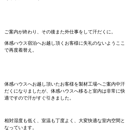
ご案内が終わり、その後また外仕事をして汗だくに。
体感ハウス宿泊へお越し頂くお客様に失礼のないようここ
で再度着替え。
体感ハウスへお越し頂いたお客様を製材工場へご案内中汗
だくになりましたが、体感ハウスへ移ると室内は非常に快
適ですので汗がすぐ引きました。
相対湿度も低く、室温も丁度よく、大変快適な室内空間と
なっています。