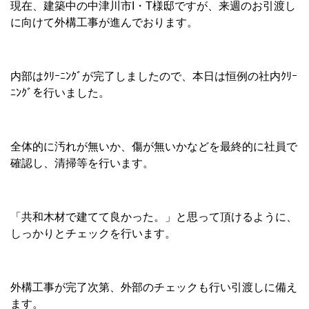
現在、建築中の中津川市I・T様邸ですが、来週のお引渡し
に向けて外構工事が進んでおります。
内部はｸﾘｰﾆﾝｸﾞが完了しましたので、本日は恒例の社内ｸﾘｰ
ﾆﾝｸﾞを行いました。
全体的に汚れが無いか、傷が無いかなどを最終的に社員で
確認し、清掃等を行います。
「共和木材で建てて良かった。」と思って頂けるように、
しっかりとチェックを行います。
外構工事が完了次第、外部のチェックも行い引渡しに備え
ます。