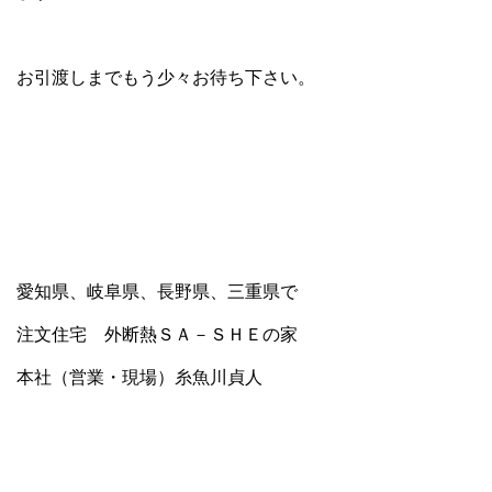
お引渡しまでもう少々お待ち下さい。
愛知県、岐阜県、長野県、三重県で
注文住宅 外断熱ＳＡ－ＳＨＥの家
本社（営業・現場）糸魚川貞人