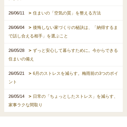
26/06/11
住まいの「空気の質」を整える方法
26/06/04
後悔しない家づくりの秘訣は、「納得するま
で話し合える相手」を選ぶこと
26/05/28
ずっと安心して暮らすために。今からできる
住まいの備え
26/05/21
6月のストレスを減らす。梅雨前の3つのポイ
ント
26/05/14
日常の「ちょっとしたストレス」を減らす、
家事ラクな間取り