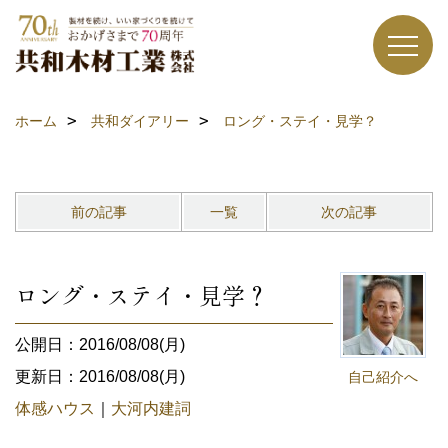
ホーム
共和ダイアリー
ロング・ステイ・見学？
前の記事
一覧
次の記事
ロング・ステイ・見学？
公開日：2016/08/08(月)
更新日：2016/08/08(月)
自己紹介へ
体感ハウス
｜
大河内建詞