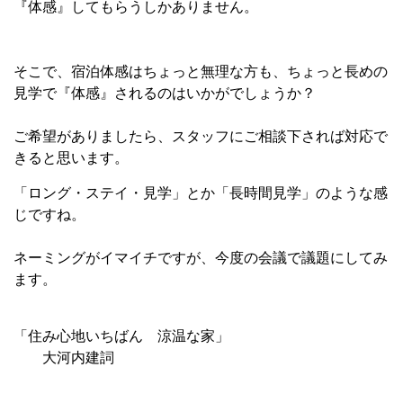
『体感』してもらうしかありません。
そこで、宿泊体感はちょっと無理な方も、ちょっと長めの
見学で『体感』されるのはいかがでしょうか？
ご希望がありましたら、スタッフにご相談下されば対応で
きると思います。
「ロング・ステイ・見学」とか「長時間見学」のような感
じですね。
ネーミングがイマイチですが、今度の会議で議題にしてみ
ます。
「住み心地いちばん 涼温な家」
大河内建詞