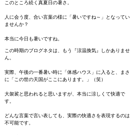
このところ続く真夏日の暑さ。
人に会う度、合い言葉の様に「暑いですね～」となってい
ませんか？
本当に今日も暑いですね。
この時期のブログネタは、もう『涼温換気』しかありませ
ん。
実際、午後の一番暑い時に「体感ハウス」に入ると、まさ
に「この世の天国がここにあります。」（笑）
大袈裟と思われると思いますが、本当に涼しくて快適で
す。
どんな言葉で言い表しても、実際の快適さを表現するのは
不可能です。