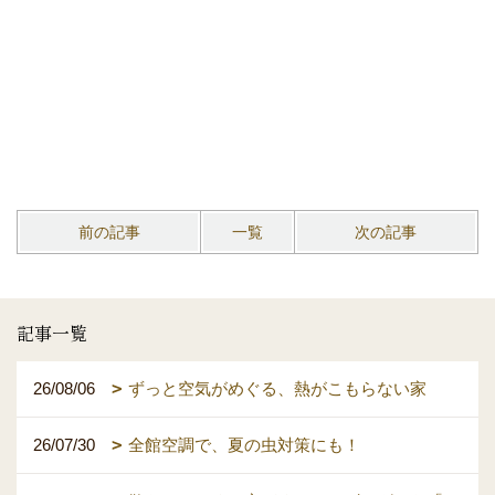
前の記事
一覧
次の記事
記事一覧
26/08/06
ずっと空気がめぐる、熱がこもらない家
26/07/30
全館空調で、夏の虫対策にも！