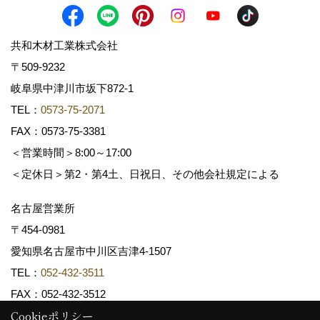
共和木材工業株式会社
〒509-9232
岐阜県中津川市坂下872‐1
TEL：
0573-75-2071
FAX：0573-75-3381
＜営業時間＞8:00～17:00
＜定休日＞第2・第4土、日祝日、その他会社規定による
名古屋営業所
〒454-0981
愛知県名古屋市中川区吉津4-1507
TEL：
052-432-3511
FAX：052-432-3512
Cookieポリシー