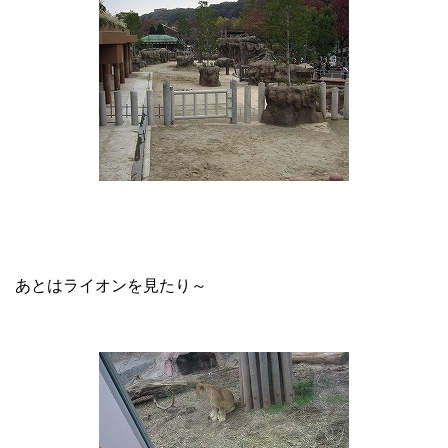
あとはライオンを見たり～