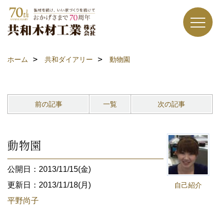
ホーム
共和ダイアリー
動物園
前の記事
一覧
次の記事
動物園
公開日：2013/11/15(金)
更新日：2013/11/18(月)
自己紹介
平野尚子