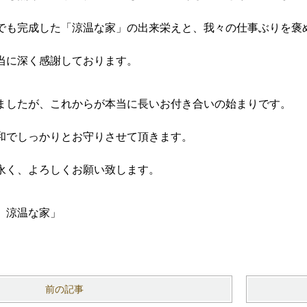
でも完成した「涼温な家」の出来栄えと、我々の仕事ぶりを褒
当に深く感謝しております。
ましたが、これからが本当に長いお付き合いの始まりです。
和でしっかりとお守りさせて頂きます。
永く、よろしくお願い致します。
 涼温な家」
前の記事