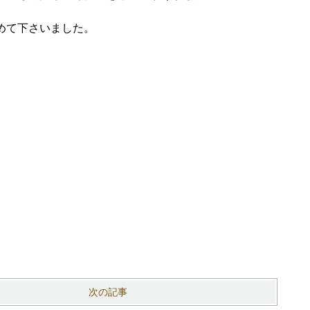
めて下さいました。
次の記事