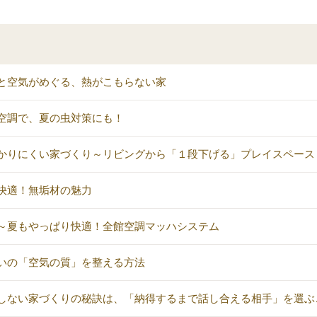
と空気がめぐる、熱がこもらない家
空調で、夏の虫対策にも！
かりにくい家づくり～リビングから「１段下げる」プレイスペース
快適！無垢材の魅力
～夏もやっぱり快適！全館空調マッハシステム
いの「空気の質」を整える方法
しない家づくりの秘訣は、「納得するまで話し合える相手」を選ぶ