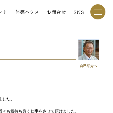
ント
体感ハウス
お問合せ
SNS
自己紹介へ
ました。
我々も気持ち良く仕事をさせて頂けました。