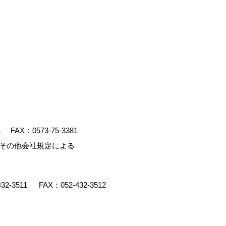
1
FAX：0573-75-3381
、その他会社規定による
432-3511
FAX：052-432-3512