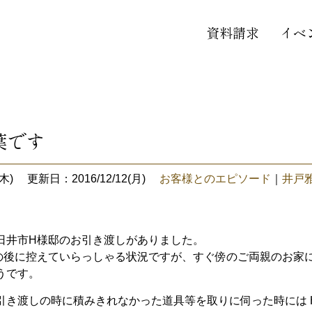
資料請求
イベ
葉です
木)
更新日：2016/12/12(月)
お客様とのエピソード
｜
井戸
井市H様邸のお引き渡しがありました。
の後に控えていらっしゃる状況ですが、すぐ傍のご両親のお家に
うです。
き渡しの時に積みきれなかった道具等を取りに伺った時には 