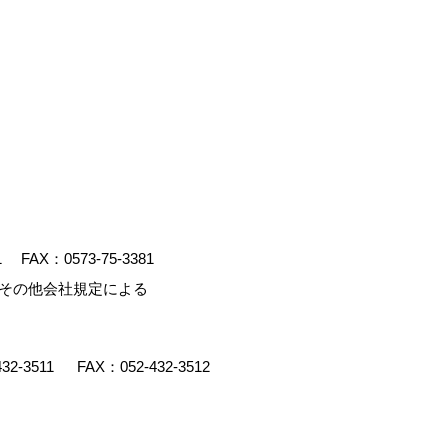
1
FAX：0573-75-3381
、その他会社規定による
432-3511
FAX：052-432-3512