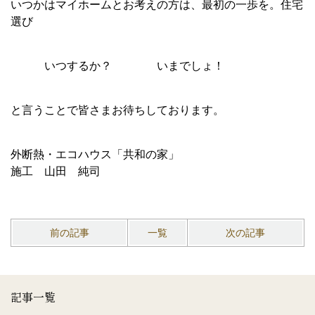
いつかはマイホームとお考えの方は、最初の一歩を。住宅
選び
いつするか？ いまでしょ！
と言うことで皆さまお待ちしております。
外断熱・エコハウス「共和の家」
施工 山田 純司
前の記事
一覧
次の記事
記事一覧