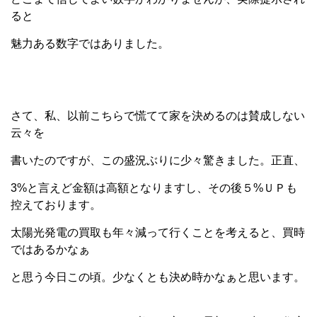
ると
魅力ある数字ではありました。
さて、私、以前こちらで慌てて家を決めるのは賛成しない
云々を
書いたのですが、この盛況ぶりに少々驚きました。正直、
3%と言えど金額は高額となりますし、その後５%ＵＰも
控えております。
太陽光発電の買取も年々減って行くことを考えると、買時
ではあるかなぁ
と思う今日この頃。少なくとも決め時かなぁと思います。