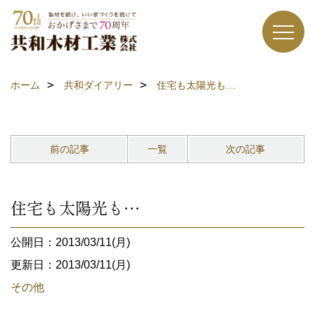
ホーム
共和ダイアリー
住宅も太陽光も…
前の記事
一覧
次の記事
住宅も太陽光も…
公開日：2013/03/11(月)
更新日：2013/03/11(月)
その他