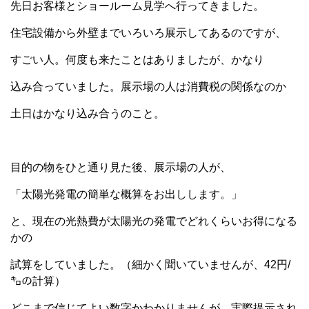
先日お客様とショールーム見学へ行ってきました。
住宅設備から外壁までいろいろ展示してあるのですが、
すごい人。何度も来たことはありましたが、かなり
込み合っていました。展示場の人は消費税の関係なのか
土日はかなり込み合うのこと。
目的の物をひと通り見た後、展示場の人が、
「太陽光発電の簡単な概算をお出しします。」
と、現在の光熱費が太陽光の発電でどれくらいお得になる
かの
試算をしていました。（細かく聞いていませんが、42円/
㌔の計算）
どこまで信じてよい数字かわかりませんが、実際提示され