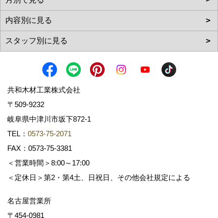
共和木材工業株式会社
〒509-9232
岐阜県中津川市坂下872‐1
TEL：
0573-75-2071
FAX：0573-75-3381
＜営業時間＞8:00～17:00
＜定休日＞第2・第4土、日祝日、その他会社規定による
名古屋営業所
〒454-0981