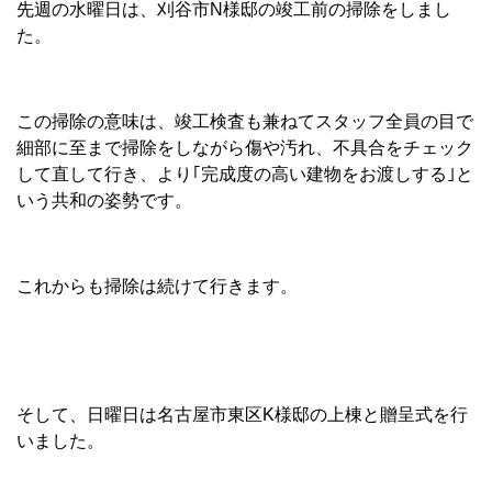
先週の水曜日は、刈谷市N様邸の竣工前の掃除をしまし
た。
この掃除の意味は、竣工検査も兼ねてスタッフ全員の目で
細部に至まで掃除をしながら傷や汚れ、不具合をチェック
して直して行き、より｢完成度の高い建物をお渡しする｣と
いう共和の姿勢です。
これからも掃除は続けて行きます。
そして、日曜日は名古屋市東区K様邸の上棟と贈呈式を行
いました。