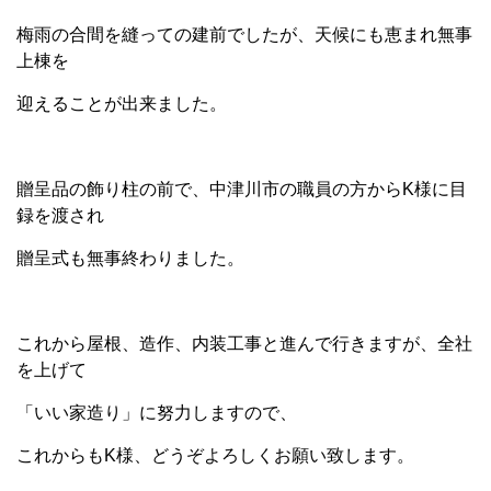
梅雨の合間を縫っての建前でしたが、天候にも恵まれ無事
上棟を
迎えることが出来ました。
贈呈品の飾り柱の前で、中津川市の職員の方からK様に目
録を渡され
贈呈式も無事終わりました。
これから屋根、造作、内装工事と進んで行きますが、全社
を上げて
「いい家造り」に努力しますので、
これからもK様、どうぞよろしくお願い致します。