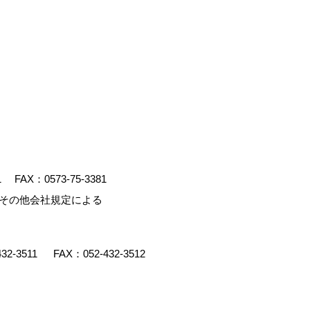
1
FAX：0573-75-3381
、その他会社規定による
432-3511
FAX：052-432-3512