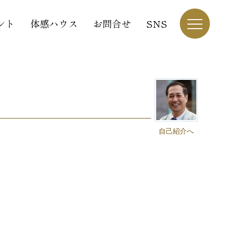
ント
体感ハウス
お問合せ
SNS
自己紹介へ