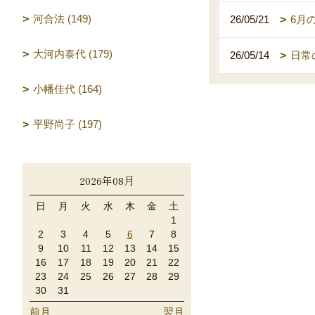
河合法 (149)
26/05/21
6月
大河内泰代 (179)
26/05/14
日常
小幡佳代 (164)
平野尚子 (197)
2026年08月
日
月
火
水
木
金
土
1
2
3
4
5
6
7
8
9
10
11
12
13
14
15
16
17
18
19
20
21
22
23
24
25
26
27
28
29
30
31
前月
翌月