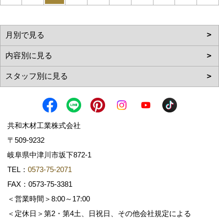
共和木材工業株式会社
〒509-9232
岐阜県中津川市坂下872‐1
TEL：
0573-75-2071
FAX：0573-75-3381
＜営業時間＞8:00～17:00
＜定休日＞第2・第4土、日祝日、その他会社規定による