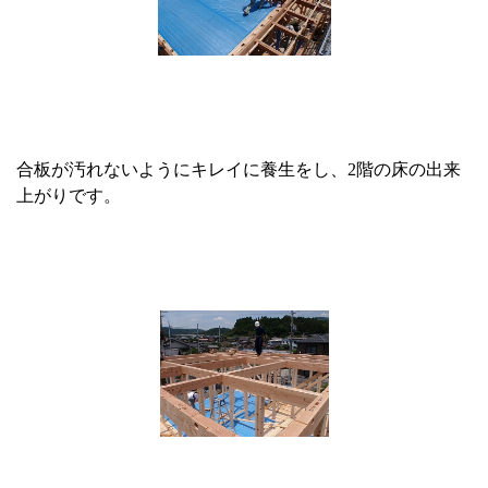
合板が汚れないようにキレイに養生をし、2階の床の出来
上がりです。