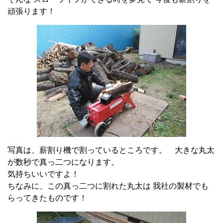
頑張ります！
写真は、薪割り機で割っているところです。 大きな丸太
が数秒で真っ二つになります。
気持ちいいですよ！
ちなみに、この真っ二つに割れた丸太は 我社の製材でも
らってきたものです！