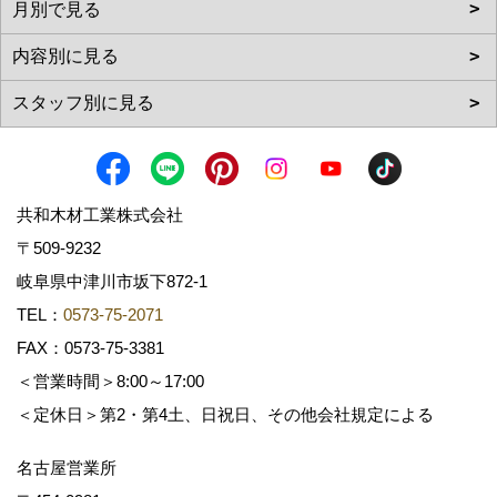
共和木材工業株式会社
〒509-9232
岐阜県中津川市坂下872‐1
TEL：
0573-75-2071
FAX：0573-75-3381
＜営業時間＞8:00～17:00
＜定休日＞第2・第4土、日祝日、その他会社規定による
名古屋営業所