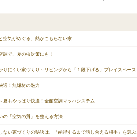
と空気がめぐる、熱がこもらない家
空調で、夏の虫対策にも！
かりにくい家づくり～リビングから「１段下げる」プレイスペース
快適！無垢材の魅力
～夏もやっぱり快適！全館空調マッハシステム
いの「空気の質」を整える方法
しない家づくりの秘訣は、「納得するまで話し合える相手」を選ぶ