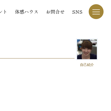
ント
体感ハウス
お問合せ
SNS
自己紹介