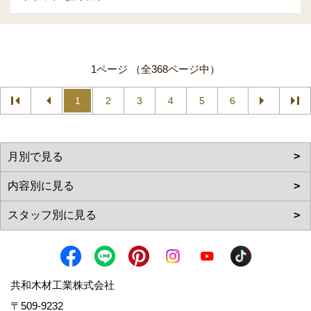
1ページ （全368ページ中）
1
2
3
4
5
6
共和木材工業株式会社
〒509-9232