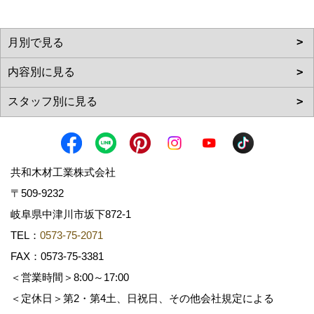
共和木材工業株式会社
〒509-9232
岐阜県中津川市坂下872‐1
TEL：
0573-75-2071
FAX：0573-75-3381
＜営業時間＞8:00～17:00
＜定休日＞第2・第4土、日祝日、その他会社規定による