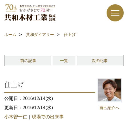
ホーム
共和ダイアリー
仕上げ
前の記事
一覧
次の記事
仕上げ
公開日：2016/12/14(水)
更新日：2016/12/14(水)
自己紹介へ
小木曽一仁
｜
現場での出来事