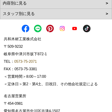
共和木材工業株式会社
〒509-9232
岐阜県中津川市坂下872‐1
TEL：
0573-75-2071
FAX：0573-75-3381
＜営業時間＞8:00～17:00
＜定休日＞第2・第4土、日祝日、その他会社規定による
名古屋営業所
〒454-0981
愛知県名古屋市中川区吉津4-1507