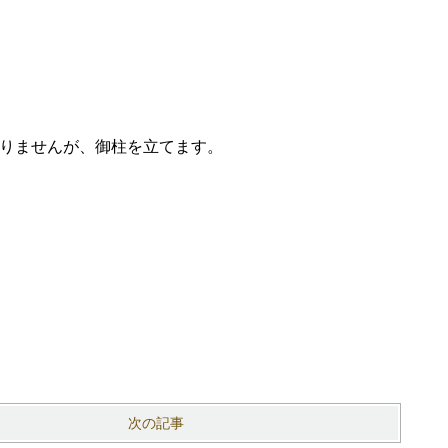
かりませんが、御柱を立てます。
次の記事