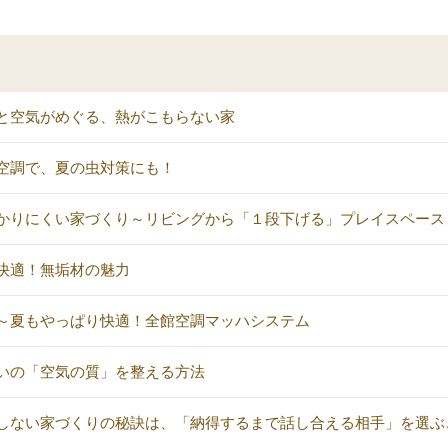
と空気がめぐる、熱がこもらない家
空調で、夏の虫対策にも！
かりにくい家づくり～リビングから「１段下げる」プレイスペース
快適！無垢材の魅力
～夏もやっぱり快適！全館空調マッハシステム
いの「空気の質」を整える方法
しない家づくりの秘訣は、「納得するまで話し合える相手」を選ぶ