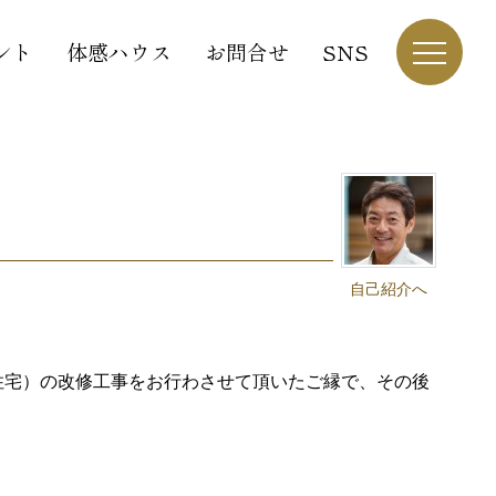
ント
体感ハウス
お問合せ
SNS
自己紹介へ
住宅）の改修工事をお行わさせて頂いたご縁で、その後