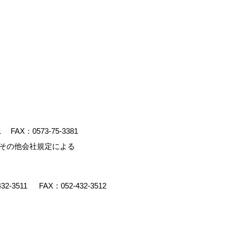
1
FAX：0573-75-3381
、その他会社規定による
432-3511
FAX：052-432-3512