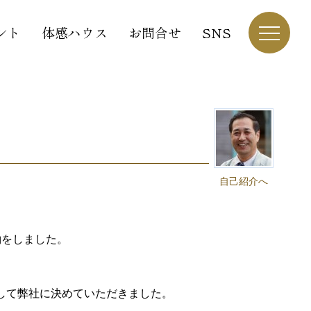
ント
体感ハウス
お問合せ
SNS
自己紹介へ
約をしました。
して弊社に決めていただきました。