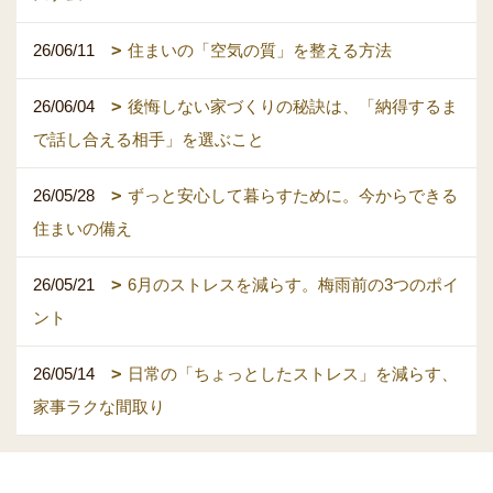
26/06/11
住まいの「空気の質」を整える方法
26/06/04
後悔しない家づくりの秘訣は、「納得するま
で話し合える相手」を選ぶこと
26/05/28
ずっと安心して暮らすために。今からできる
住まいの備え
26/05/21
6月のストレスを減らす。梅雨前の3つのポイ
ント
26/05/14
日常の「ちょっとしたストレス」を減らす、
家事ラクな間取り