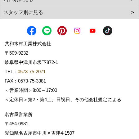
共和木材工業株式会社
〒509-9232
岐阜県中津川市坂下872‐1
TEL：
0573-75-2071
FAX：0573-75-3381
＜営業時間＞8:00～17:00
＜定休日＞第2・第4土、日祝日、その他会社規定による
名古屋営業所
〒454-0981
愛知県名古屋市中川区吉津4-1507