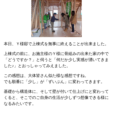
本日、Ｙ様邸で上棟式を無事に終えることが出来ました。
上棟式の前に、お施主様のＹ様に骨組みの出来た家の中で
「どうですか？」と伺うと「何だか少し実感が湧いてきま
した♪」とおっしゃってみえました。
この感想は、大体皆さん似た様な感想ですね。
でも順番に「少し」が「ずいぶん」に変わってきます。
基礎から構造体に、そして壁が付いて仕上げにと変わって
くると、そこでのご自身の生活が少しずつ想像できる様に
なるみたいです。