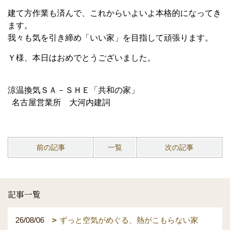
建て方作業も済んで、これからいよいよ本格的になってき
ます。
我々も気を引き締め「いい家」を目指して頑張ります。
Ｙ様、本日はおめでとうございました。
涼温換気ＳＡ－ＳＨＥ「共和の家」
名古屋営業所 大河内建詞
前の記事
一覧
次の記事
記事一覧
26/08/06
ずっと空気がめぐる、熱がこもらない家