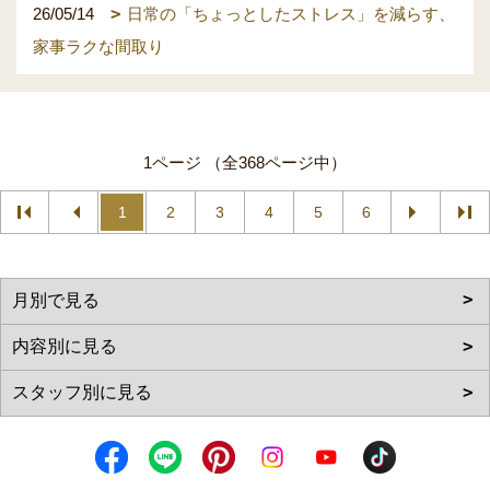
26/05/14
日常の「ちょっとしたストレス」を減らす、
家事ラクな間取り
1ページ （全368ページ中）
1
2
3
4
5
6