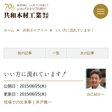
ホーム
共和ダイアリー
いい方に流れています！
前の記事
一覧
次の記事
いい方に流れています！
公開日：2015/06/25(木)
更新日：2015/06/25(木)
自己紹介へ
現場での出来事
｜
井戸雅一