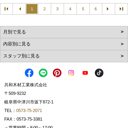
1
2
3
4
5
6
共和木材工業株式会社
〒509-9232
岐阜県中津川市坂下872‐1
TEL：
0573-75-2071
FAX：0573-75-3381
＜営業時間＞8:00～17:00