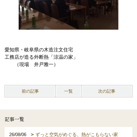
愛知県・岐阜県の木造注文住宅
工務店が造る外断熱「涼温の家」
（現場 井戸雅一）
前の記事
一覧
次の記事
記事一覧
26/08/06
ずっと空気がめぐる、熱がこもらない家