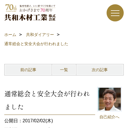
ホーム
共和ダイアリー
通常総会と安全大会が行われました
前の記事
一覧
次の記事
通常総会と安全大会が行われ
ました
自己紹介へ
公開日：2017/02/02(木)