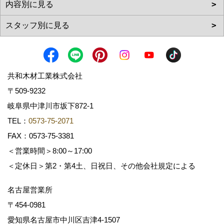
共和木材工業株式会社
〒509-9232
岐阜県中津川市坂下872‐1
TEL：
0573-75-2071
FAX：0573-75-3381
＜営業時間＞8:00～17:00
＜定休日＞第2・第4土、日祝日、その他会社規定による
名古屋営業所
〒454-0981
愛知県名古屋市中川区吉津4-1507