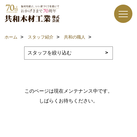
ホーム
スタッフ紹介
共和の職人
このページは現在メンテナンス中です。
しばらくお待ちください。