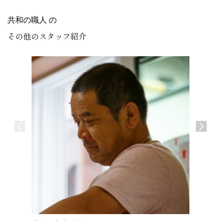
共和の職人 の
その他のスタッフ紹介