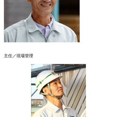
主任／現場管理