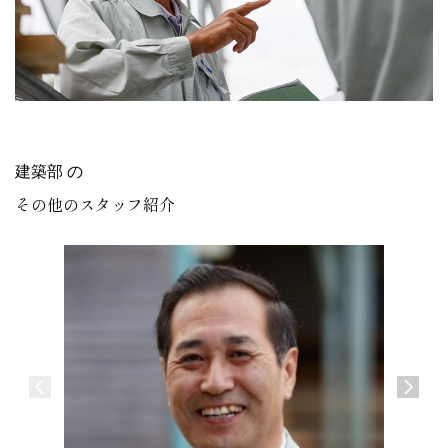
建築部 の
その他のスタッフ紹介