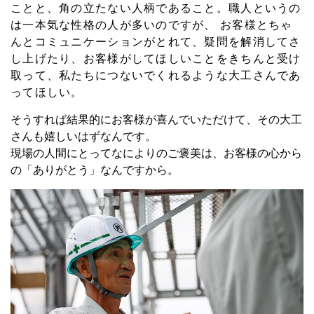
ことと、角の立たない人柄であること。職人というの
は一本気な性格の人が多いのですが、 お客様とちゃ
んとコミュニケーションがとれて、疑問を解消してさ
し上げたり、お客様がしてほしいことをきちんと受け
取って、私たちにつないでくれるような大工さんであ
ってほしい。
そうすれば結果的にお客様が喜んでいただけて、その大工
さんも嬉しいはずなんです。
現場の人間にとってなによりのご褒美は、お客様の心から
の「ありがとう」なんですから。