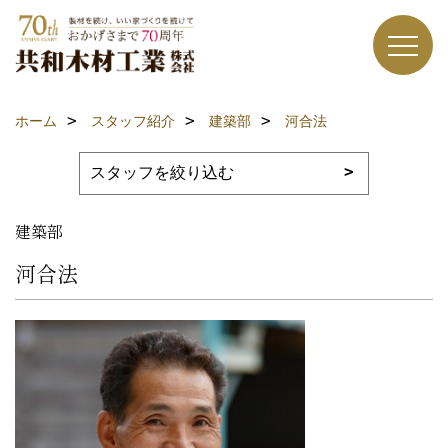
ホーム
スタッフ紹介
建築部
河合法
建築部
河合法