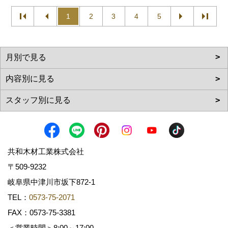
1
2
3
4
5
共和木材工業株式会社
〒509-9232
岐阜県中津川市坂下872‐1
TEL：
0573-75-2071
FAX：0573-75-3381
＜営業時間＞8:00～17:00