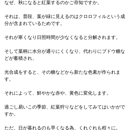
なぜ、秋になると紅葉するのかご存知ですか。
それは、普段、葉が緑に見えるのはクロロフィルという成
分が含まれているためです。
それが寒くなり日照時間が少なくなると分解されます。
そして葉柄に水分が通りにくくなり、代わりにブドウ糖な
どが蓄積され、
光合成をすると、その糖などから新たな色素が作られま
す。
それによって、鮮やかな赤や、黄色に変化します。
過ごし易いこの季節、紅葉狩りなどをしてみてはいかがで
すか。
ただ、日が暮れるのも早くなる為、くれぐれも程々に。