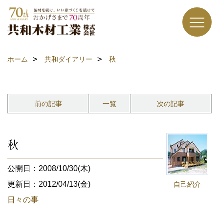
ホーム
共和ダイアリー
秋
前の記事
一覧
次の記事
秋
公開日：2008/10/30(木)
更新日：2012/04/13(金)
自己紹介
日々の事