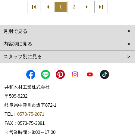
1
2
共和木材工業株式会社
〒509-9232
岐阜県中津川市坂下872‐1
TEL：
0573-75-2071
FAX：0573-75-3381
＜営業時間＞8:00～17:00