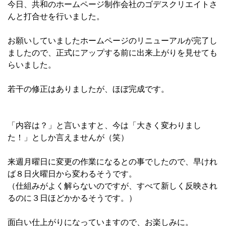
今日、共和のホームページ制作会社のゴデスクリエイトさ
んと打合せを行いました。
お願いしていましたホームページのリニューアルが完了し
ましたので、正式にアップする前に出来上がりを見せても
らいました。
若干の修正はありましたが、ほぼ完成です。
「内容は？」と言いますと、今は「大きく変わりまし
た！」としか言えませんが（笑）
来週月曜日に変更の作業になるとの事でしたので、早けれ
ば８日火曜日から変わるそうです。
（仕組みがよく解らないのですが、すべて新しく反映され
るのに３日ほどかかるそうです。）
面白い仕上がりになっていますので、お楽しみに。