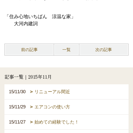
「住み心地いちばん 涼温な家」
大河内建詞
前の記事
一覧
次の記事
記事一覧｜2015年11月
15/11/30
リニューアル間近
15/11/29
エアコンの使い方
15/11/27
始めての経験でした！