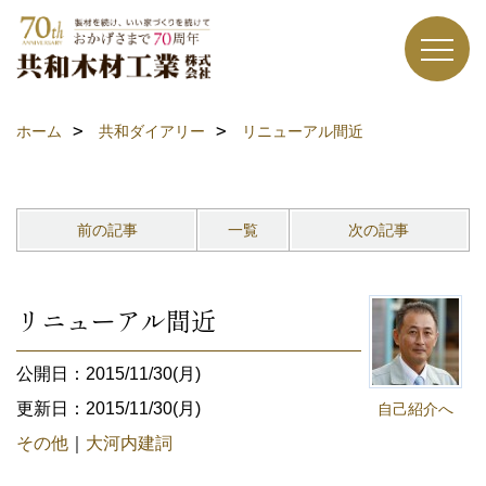
ホーム
共和ダイアリー
リニューアル間近
前の記事
一覧
次の記事
リニューアル間近
公開日：2015/11/30(月)
更新日：2015/11/30(月)
自己紹介へ
その他
｜
大河内建詞